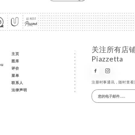
关注所有店铺
主页
Piazzetta
图库
pu
评价
菜单
注册时事通讯，随时查看
联系人
法律声明