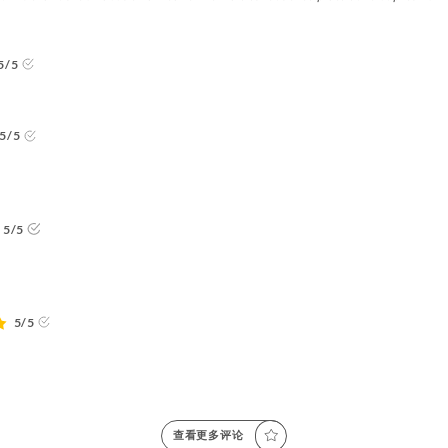
5/5
5/5
5/5
5/5
查看更多评论