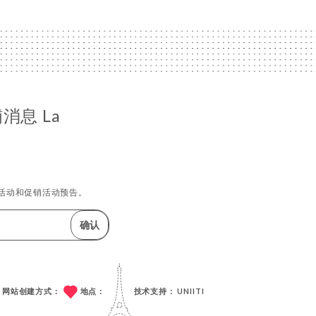
消息 La
活动和促销活动预告。
确认
网站创建方式：
地点：
技术支持：
UNIITI