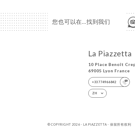
您也可以在…找到我们
La Piazzetta
10 Place Benoît Cre
69005 Lyon France
+33774966842
ZH
© COPYRIGHT 2026 - LA PIAZZETTA - 保留所有权利