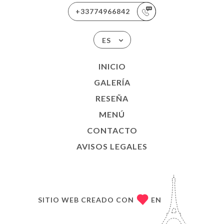
+33774966842
ES
INICIO
GALERÍA
RESEÑA
MENÚ
CONTACTO
AVISOS LEGALES
SITIO WEB CREADO CON
EN