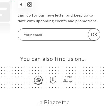
Sign up for our newsletter and keep up to
date with upcoming events and promotions.
OK
You can also find us on…
La Piazzetta